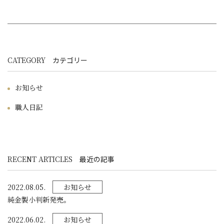
CATEGORY
カテゴリー
お知らせ
職人日記
RECENT ARTICLES
最近の記事
2022.08.05.
お知らせ
純金製小判新発売。
2022.06.02.
お知らせ