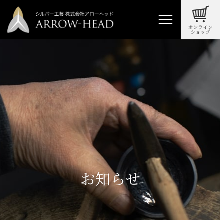
オンライン
ショップ
お知らせ