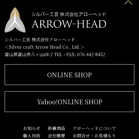
シルバー工芸 株式会社アローヘッド
＜Silver craft Arrow Head Co., Ltd.＞
富山県富山市八ヶ山68-2
TEL・FAX: 076-442-8452
ONLINE SHOP
Yahoo!ONLINE SHOP
お知らせ
新着商品
アローヘッドについて
職人技術
会社概要
お問合せ・お見積もり