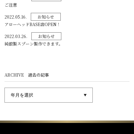
ご注意
2022.05.16.
お知らせ
アローヘッドBASE店OPEN！
2022.03.26.
お知らせ
純銀製スプーン製作できます。
ARCHIVE
過去の記事